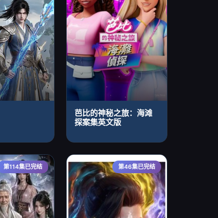
芭比的神秘之旅：海滩
探案集英文版
第114集已完结
第46集已完结