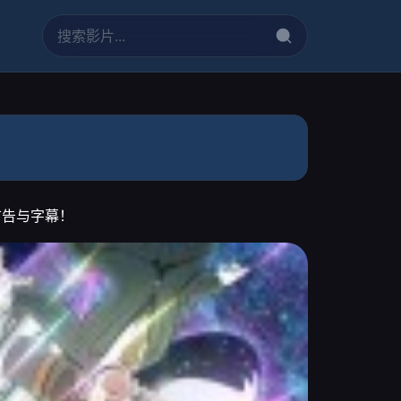
广告与字幕！