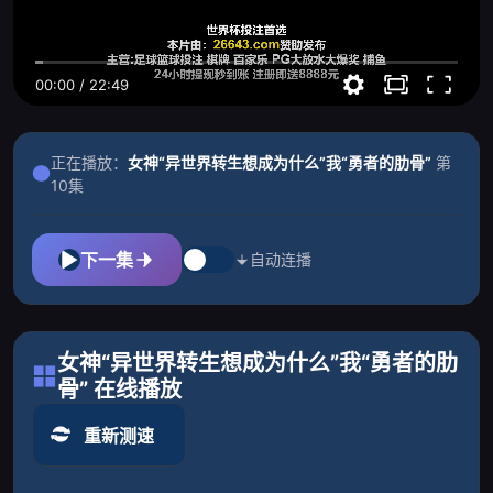
00:00
/
22:49
正在播放：
女神“异世界转生想成为什么”我“勇者的肋骨”
第
10集
下一集
自动连播
女神“异世界转生想成为什么”我“勇者的肋
骨” 在线播放
重新测速