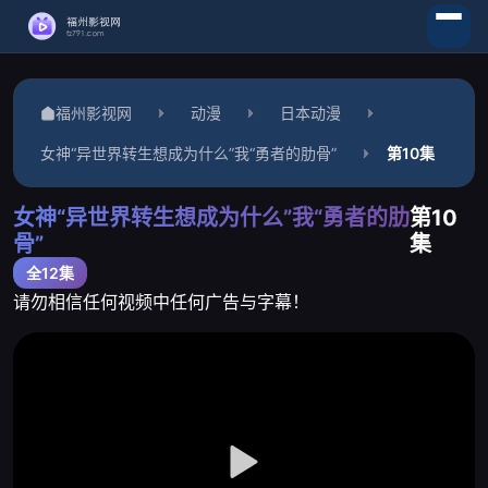
福州影视网
动漫
日本动漫
女神“异世界转生想成为什么”我“勇者的肋骨”
第10集
女神“异世界转生想成为什么”我“勇者的肋
第10
骨”
集
全12集
请勿相信任何视频中任何广告与字幕！