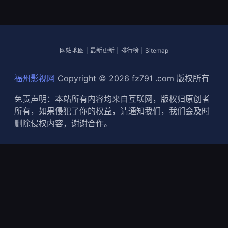
网站地图
|
最新更新
|
排行榜
|
Sitemap
福州影视网
Copyright © 2026
fz791 .com
版权所有
免责声明：本站所有内容均来自互联网，版权归原创者
所有，如果侵犯了你的权益，请通知我们，我们会及时
删除侵权内容，谢谢合作。