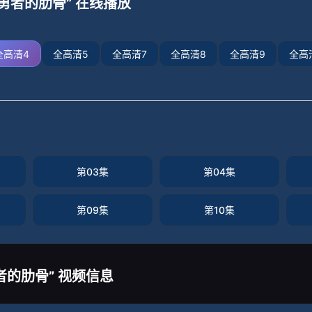
勇者的肋骨” 在线播放
全高清4
全高清5
全高清7
全高清8
全高清9
全高
第03集
第04集
第09集
第10集
者的肋骨” 视频信息