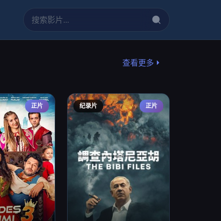
查看更多
正片
纪录片
正片