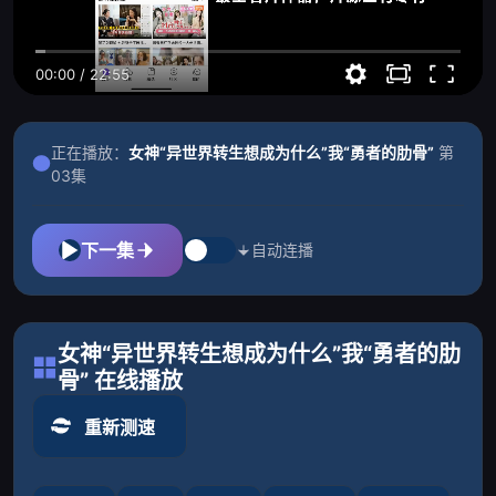
00:00
/
22:55
正在播放：
女神“异世界转生想成为什么”我“勇者的肋骨”
第
03集
下一集
自动连播
女神“异世界转生想成为什么”我“勇者的肋
骨” 在线播放
重新测速