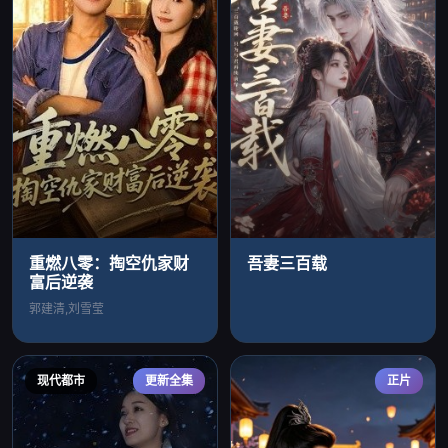
重燃八零：掏空仇家财
吾妻三百载
富后逆袭
郭建清,刘雪莹
现代都市
更新全集
正片