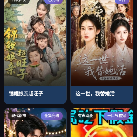
锦鲤娘亲超旺子
这一世，我替她活
现代都市
全集完结
有声动漫
一口气看完