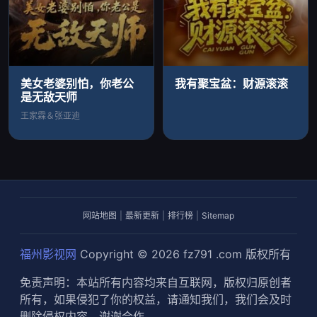
美女老婆别怕，你老公
我有聚宝盆：财源滚滚
是无敌天师
王家霖＆张亚迪
网站地图
|
最新更新
|
排行榜
|
Sitemap
福州影视网
Copyright © 2026
fz791 .com
版权所有
免责声明：本站所有内容均来自互联网，版权归原创者
所有，如果侵犯了你的权益，请通知我们，我们会及时
删除侵权内容，谢谢合作。