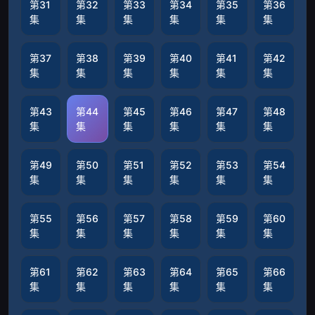
第31
第32
第33
第34
第35
第36
集
集
集
集
集
集
第37
第38
第39
第40
第41
第42
集
集
集
集
集
集
第43
第44
第45
第46
第47
第48
集
集
集
集
集
集
第49
第50
第51
第52
第53
第54
集
集
集
集
集
集
第55
第56
第57
第58
第59
第60
集
集
集
集
集
集
第61
第62
第63
第64
第65
第66
集
集
集
集
集
集