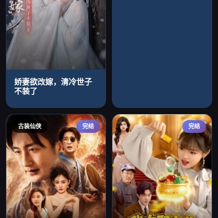
娇妻欲改嫁，清冷世子
不装了
古装仙侠
完结
完结