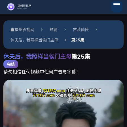
福州影视网
短剧
古装仙侠
休夫后，我照样当侯门主母
第25集
休夫后，我照样当侯门主母
第25集
完结
请勿相信任何视频中任何广告与字幕！