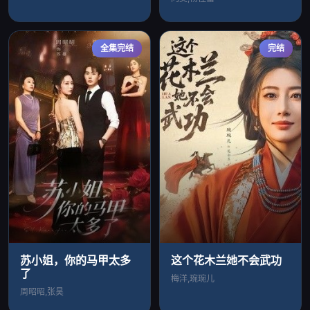
全集完结
完结
苏小姐，你的马甲太多
这个花木兰她不会武功
了
梅洋,琬琬儿
周昭昭,张昊