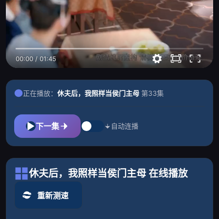
00:00
/
01:45
正在播放：
休夫后，我照样当侯门主母
第33集
下一集
自动连播
休夫后，我照样当侯门主母 在线播放
重新测速