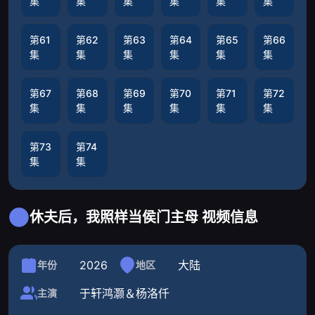
集
集
集
集
集
集
第61
第62
第63
第64
第65
第66
集
集
集
集
集
集
第67
第68
第69
第70
第71
第72
集
集
集
集
集
集
第73
第74
集
集
休夫后，我照样当侯门主母 视频信息
2026
大陆
年份
地区
于轩鸿灏＆杨洛仟
主演