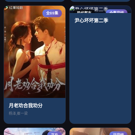
全69集
现代都市
全集完结
尹心坏坏第二季
月老劝合我劝分
杨泽,崔一梁