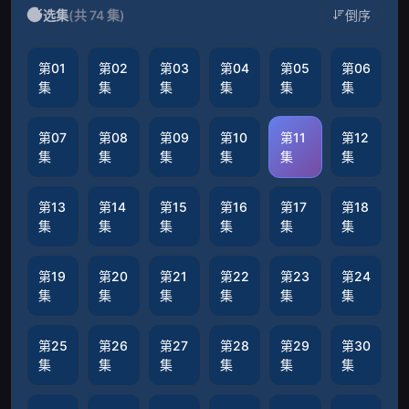
选集
(共 74 集)
倒序
第01
第02
第03
第04
第05
第06
集
集
集
集
集
集
第07
第08
第09
第10
第11
第12
集
集
集
集
集
集
第13
第14
第15
第16
第17
第18
集
集
集
集
集
集
第19
第20
第21
第22
第23
第24
集
集
集
集
集
集
第25
第26
第27
第28
第29
第30
集
集
集
集
集
集