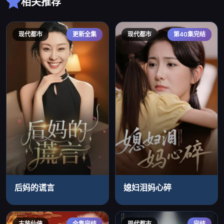
相关推荐
现代都市
更新全集
现代都市
第40集完结
后妈的谎言
媳妇泪妈心碎
古装仙侠
全集完结
现代都市
完结