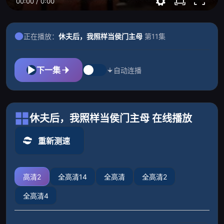
00:00
/
0:00
正在播放：
休夫后，我照样当侯门主母
第11集
下一集
自动连播
休夫后，我照样当侯门主母 在线播放
重新测速
高清2
全高清14
全高清
全高清2
全高清4