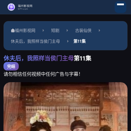
福州影视网
短剧
古装仙侠
休夫后，我照样当侯门主母
第11集
休夫后，我照样当侯门主母
第11集
完结
请勿相信任何视频中任何广告与字幕！