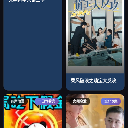
大明再中兴第二季
乘风破浪之萌宝大反攻
有声动漫
一口气看完
女频恋爱
全140集