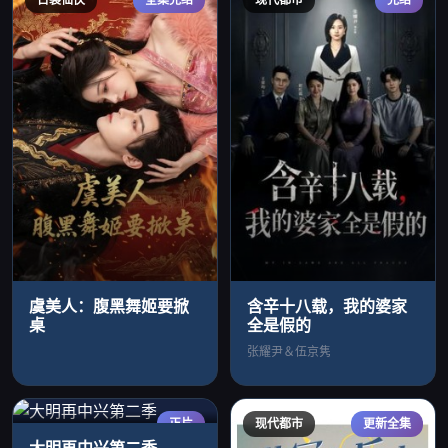
虞美人：腹黑舞姬要掀
含辛十八载，我的婆家
桌
全是假的
张耀尹＆伍京隽
正片
现代都市
更新全集