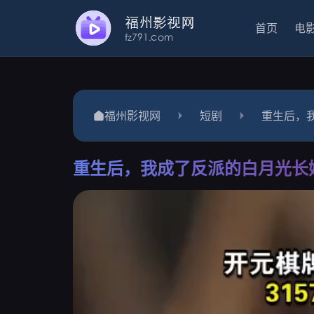
首页
电
福州影视网
短剧
重生后，
重生后，我成了反派的白月光长