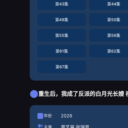
第43集
第44集
第49集
第50集
第55集
第56集
第61集
第62集
第67集
重生后，我成了反派的白月光长嫂 
2026
年份
雷艺昊,张瑞恩
主演