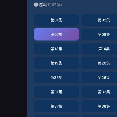
选集
(共 67 集)
第01集
第02集
第07集
第08集
第13集
第14集
第19集
第20集
第25集
第26集
第31集
第32集
第37集
第38集