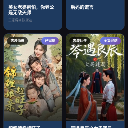
美女老婆别怕，你老公
后妈的谎言
是无敌天师
王家霖＆张亚迪
古装仙侠
已完结
古装仙侠
全集完结