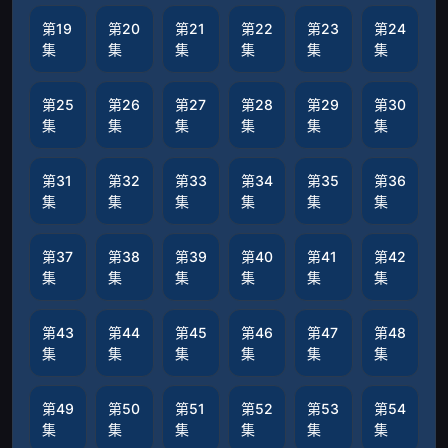
第19
第20
第21
第22
第23
第24
集
集
集
集
集
集
第25
第26
第27
第28
第29
第30
集
集
集
集
集
集
第31
第32
第33
第34
第35
第36
集
集
集
集
集
集
第37
第38
第39
第40
第41
第42
集
集
集
集
集
集
第43
第44
第45
第46
第47
第48
集
集
集
集
集
集
第49
第50
第51
第52
第53
第54
集
集
集
集
集
集