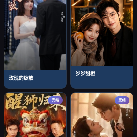
岁岁甜橙
玫瑰的绽放
完结
完结