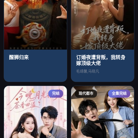
醒狮归来
订婚夜遭背叛，我转身
嫁顶级大佬
毛靖馨,马晓凡
完结
现代都市
全集完结