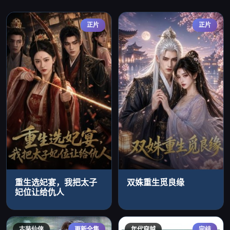
正片
正片
重生选妃宴，我把太子
双姝重生觅良缘
妃位让给仇人
古装仙侠
更新全集
年代穿越
完结