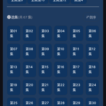
选集
(共 67 集)
倒序
第01
第02
第03
第04
第05
第06
集
集
集
集
集
集
第07
第08
第09
第10
第11
第12
集
集
集
集
集
集
第13
第14
第15
第16
第17
第18
集
集
集
集
集
集
第19
第20
第21
第22
第23
第24
集
集
集
集
集
集
第25
第26
第27
第28
第29
第30