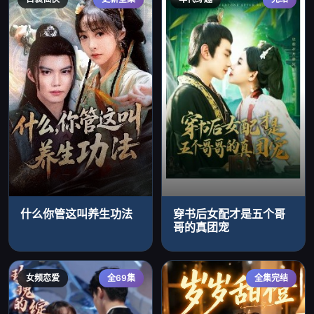
什么你管这叫养生功法
穿书后女配才是五个哥
哥的真团宠
女频恋爱
全69集
全集完结