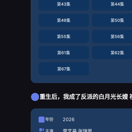
第43集
第44集
第49集
第50集
第55集
第56集
第61集
第62集
第67集
重生后，我成了反派的白月光长嫂 
2026
年份
雷艺昊,张瑞恩
主演