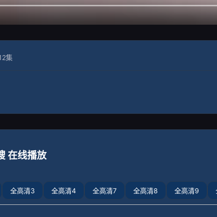
12集
 在线播放
全高清3
全高清4
全高清7
全高清8
全高清9