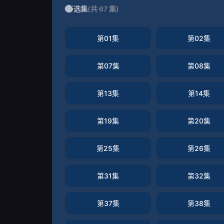
选集
(共 67 集)
第01集
第02集
第07集
第08集
第13集
第14集
第19集
第20集
第25集
第26集
第31集
第32集
第37集
第38集