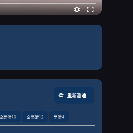
重新测速
全高清10
全高清12
高清4