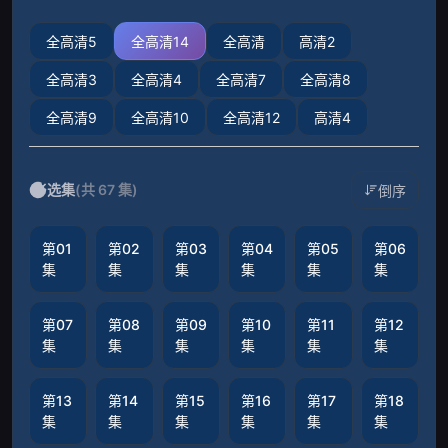
全高清5
全高清14
全高清
高清2
全高清3
全高清4
全高清7
全高清8
全高清9
全高清10
全高清12
高清4
选集
(共 67 集)
倒序
第01
第02
第03
第04
第05
第06
集
集
集
集
集
集
第07
第08
第09
第10
第11
第12
集
集
集
集
集
集
第13
第14
第15
第16
第17
第18
集
集
集
集
集
集