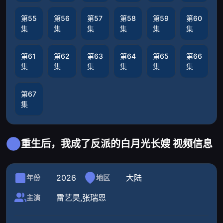
第55
第56
第57
第58
第59
第60
集
集
集
集
集
集
第61
第62
第63
第64
第65
第66
集
集
集
集
集
集
第67
集
重生后，我成了反派的白月光长嫂 视频信息
2026
大陆
年份
地区
雷艺昊,张瑞恩
主演