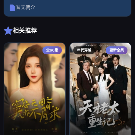
暂无简介
相关推荐
全60集
年代穿越
更新全集