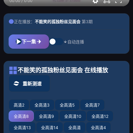
00:00
/
0:00
正在播放：
不能笑的孤独粉丝见面会
第3期
下一集
自动连播
不能笑的孤独粉丝见面会 在线播放
重新测速
高清2
全高清3
全高清5
全高清7
全高清8
全高清9
全高清10
全高清12
全高清13
全高清14
全高清
全高清4