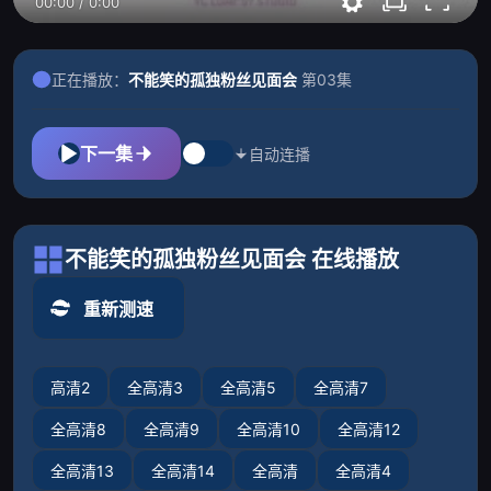
00:00
/
0:00
正在播放：
不能笑的孤独粉丝见面会
第03集
下一集
自动连播
不能笑的孤独粉丝见面会 在线播放
重新测速
高清2
全高清3
全高清5
全高清7
全高清8
全高清9
全高清10
全高清12
全高清13
全高清14
全高清
全高清4