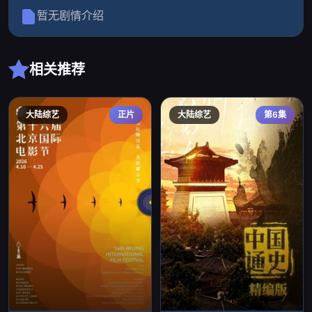
暂无剧情介绍
相关推荐
大陆综艺
正片
大陆综艺
第6集