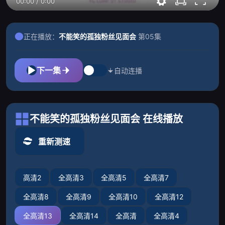
00:00
/
0:00
正在播放：
不能笑的孤独粉丝见面会
第05集
下一集
自动连播
不能笑的孤独粉丝见面会 在线播放
重新测速
高清2
全高清3
全高清5
全高清7
全高清8
全高清9
全高清10
全高清12
全高清13
全高清14
全高清
全高清4