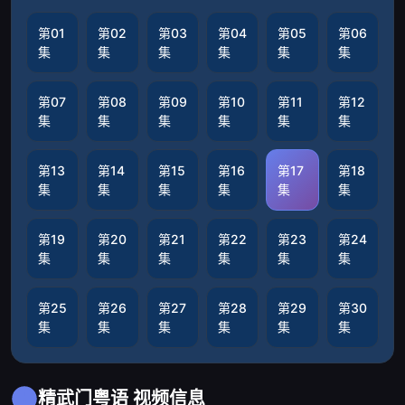
第01
第02
第03
第04
第05
第06
集
集
集
集
集
集
第07
第08
第09
第10
第11
第12
集
集
集
集
集
集
第13
第14
第15
第16
第17
第18
集
集
集
集
集
集
第19
第20
第21
第22
第23
第24
集
集
集
集
集
集
第25
第26
第27
第28
第29
第30
集
集
集
集
集
集
精武门粤语 视频信息