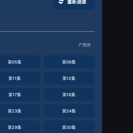
重新测速
倒序
第05集
第06集
第11集
第12集
第17集
第18集
第23集
第24集
第29集
第30集