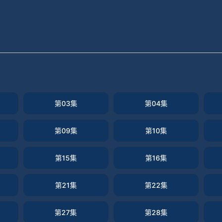
第03集
第04集
第09集
第10集
第15集
第16集
第21集
第22集
第27集
第28集