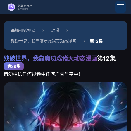
福州影视网
动漫
残破世界，我靠魔功戏诸天动态漫画
第12集
残破世界，我靠魔功戏诸天动态漫画
第12集
第29集
请勿相信任何视频中任何广告与字幕！