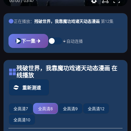
00:00
/
03:47
正在播放：
残破世界，我靠魔功戏诸天动态漫画
第12集
下一集
自动连播
残破世界，我靠魔功戏诸天动态漫画 在
线播放
重新测速
全高清7
全高清8
全高清9
全高清12
全高清10