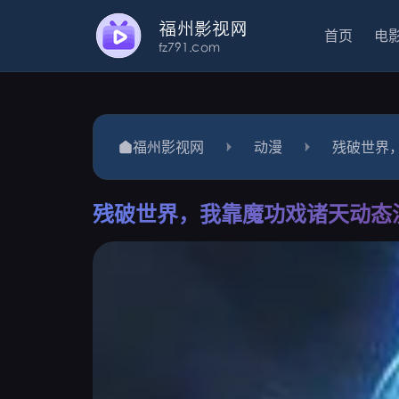
首页
电
福州影视网
动漫
残破世界
残破世界，我靠魔功戏诸天动态