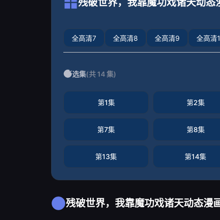
残破世界，我靠魔功戏诸天动态
全高清7
全高清8
全高清9
全高清1
选集
(共 14 集)
第1集
第2集
第7集
第8集
第13集
第14集
残破世界，我靠魔功戏诸天动态漫画