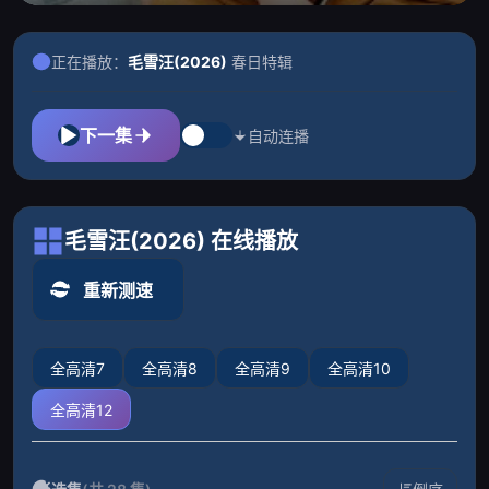
正在播放：
毛雪汪(2026)
春日特辑
下一集
自动连播
毛雪汪(2026) 在线播放
重新测速
全高清7
全高清8
全高清9
全高清10
全高清12