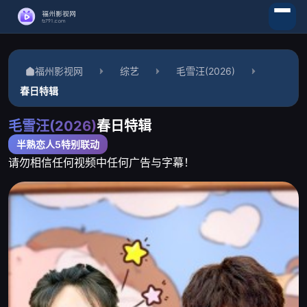
福州影视网
综艺
毛雪汪(2026)
春日特辑
毛雪汪(2026)
春日特辑
半熟恋人5特别联动
请勿相信任何视频中任何广告与字幕！