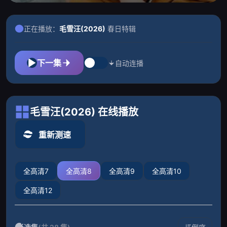
正在播放：
毛雪汪(2026)
春日特辑
下一集
自动连播
毛雪汪(2026) 在线播放
重新测速
全高清7
全高清8
全高清9
全高清10
全高清12