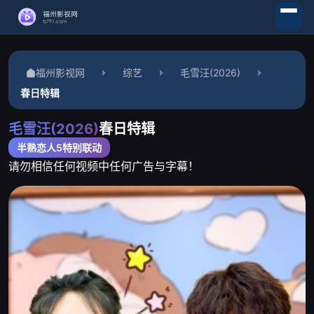
福州影视网
综艺
毛雪汪(2026)
春日特辑
毛雪汪(2026)
春日特辑
半熟恋人5特别联动
请勿相信任何视频中任何广告与字幕！