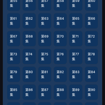
第55
第56
第57
第58
第59
第60
集
集
集
集
集
集
第61
第62
第63
第64
第65
第66
集
集
集
集
集
集
第67
第68
第69
第70
第71
第72
集
集
集
集
集
集
第73
第74
第75
第76
第77
第78
集
集
集
集
集
集
第79
第80
第81
第82
第83
第84
集
集
集
集
集
集
第85
第86
第87
第88
第89
第90
集
集
集
集
集
集