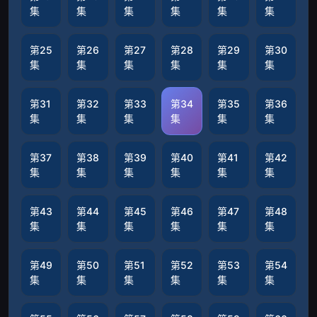
集
集
集
集
集
集
第25
第26
第27
第28
第29
第30
集
集
集
集
集
集
第31
第32
第33
第34
第35
第36
集
集
集
集
集
集
第37
第38
第39
第40
第41
第42
集
集
集
集
集
集
第43
第44
第45
第46
第47
第48
集
集
集
集
集
集
第49
第50
第51
第52
第53
第54
集
集
集
集
集
集