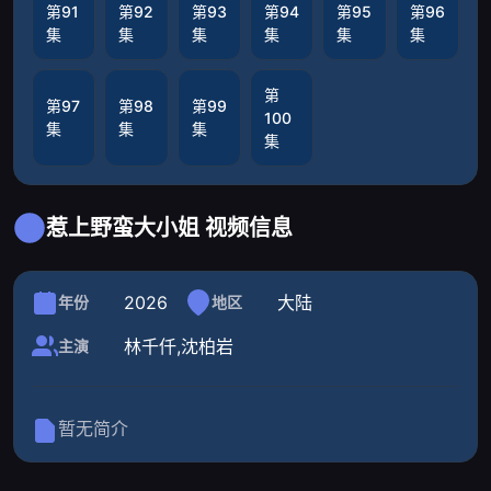
第91
第92
第93
第94
第95
第96
集
集
集
集
集
集
第
第97
第98
第99
100
集
集
集
集
惹上野蛮大小姐 视频信息
2026
大陆
年份
地区
林千仟,沈柏岩
主演
暂无简介