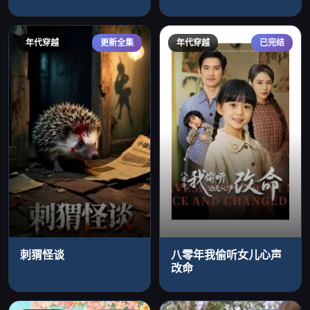
年代穿越
更新全集
年代穿越
已完结
刺猬怪谈
八零年我偷听女儿心声
改命