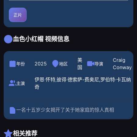
正片
血色小红帽 视频信息
美
Craig
2025
年份
地区
导演
国
Conway
伊恩·怀特,彼得·德索萨-费奥尼,罗伯特·卡瓦纳
主演
奇
一名十五岁少女揭开了关于她家庭的惊人真相
相关推荐