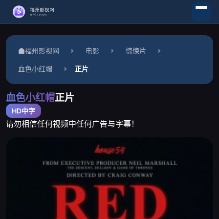
福州影视网
电影
惊悚片
血色小红帽
正片
血色小红帽
正片
HD中字
请勿相信任何视频中任何广告与字幕！