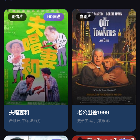
剧情片
HD国语
喜剧片
夫唱妻和
老公出差1999
严顺开,牛犇,陆燕芳
史蒂夫·马丁,歌蒂·韩