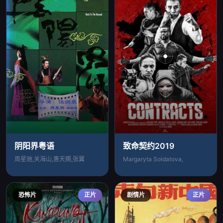
阴阳界粤语
致命契约2019
周星驰,关海山,惠天赐,张翼
Margaryta Soldatova,
恐怖片
正片
剧情片
正片