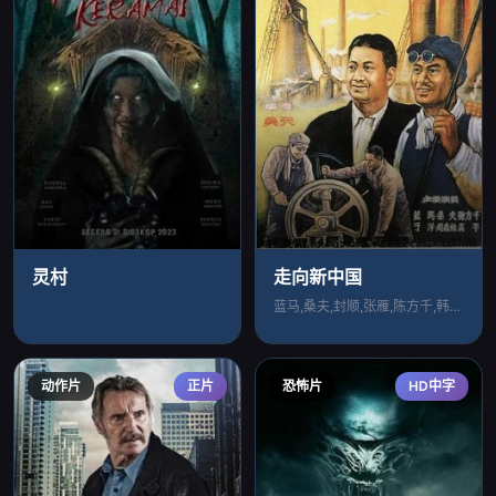
灵村
走向新中国
蓝马,桑夫,封顺,张雁,陈方千,韩焱,陈
动作片
正片
恐怖片
HD中字