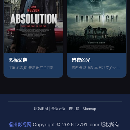
恶棍父亲
暗夜凶光
连姆·尼森,朗·普尔曼,弗兰西斯·肖,丹
杰西卡·马德森,本·苏利文,Opal,L
网站地图
|
最新更新
|
排行榜
|
Sitemap
福州影视网
Copyright © 2026
fz791 .com
版权所有