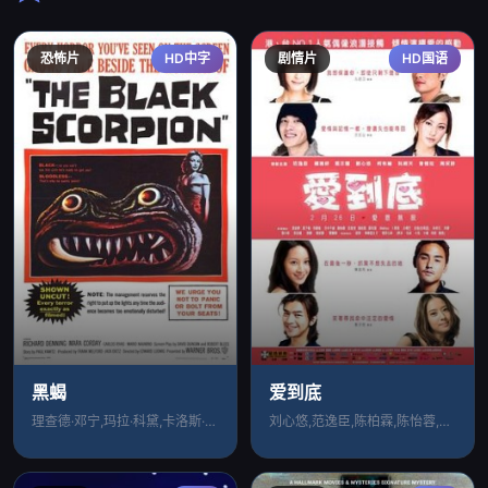
恐怖片
HD中字
剧情片
HD国语
黑蝎
爱到底
理查德·邓宁,玛拉·科黛,卡洛斯·里瓦斯
刘心悠,范逸臣,陈柏霖,陈怡蓉,柯宇纶,