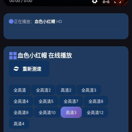
00:00
/
0:00
正在播放：
血色小红帽
HD
血色小红帽 在线播放
重新测速
全高清
全高清2
高清2
全高清3
全高清4
全高清5
全高清7
全高清8
全高清9
全高清10
高清3
全高清12
高清4