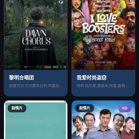
黎明合唱团
我爱时尚盗窃
安娜贝尔·贝尔蒙多比利·布雷肖迈尔斯·米
柯柯·帕尔莫,娜奥米·阿基,泰勒·佩奇
剧情片
剧情片
HD