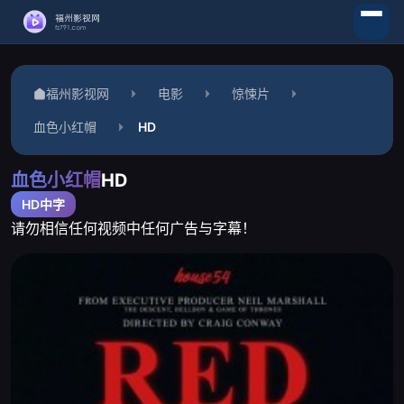
福州影视网
电影
惊悚片
血色小红帽
HD
血色小红帽
HD
HD中字
请勿相信任何视频中任何广告与字幕！