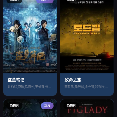
盗墓笔记
致命之旅
井柏然,鹿晗,马思纯,王景春,张博宇,涂
李哲民,吴光禄,金允智,裴秀暻,申元鎬,
恐怖片
正片
恐怖片