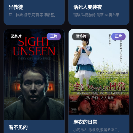
异教徒
活死人变装夜
尼古拉斯·凯奇,莉莉·索博斯基,艾伦·伯
瑞琪·琳德赫姆,凯蒂·M·奥布莱恩,杰克
恐怖片
正片
恐怖片
正片
麻衣的日常
看不见的
小司あん,赤根京,浪漫そあこ,丸山正雄