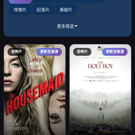
惊悚片
纪录片
悬疑片
更多筛选
恐怖片
更新至高清
恐怖片
更新至高清