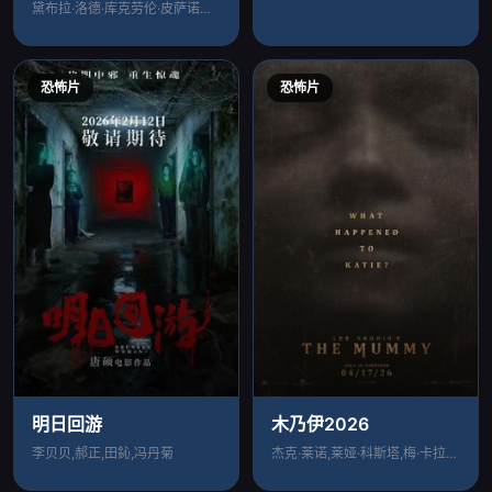
黛布拉·洛德·库克劳伦·皮萨诺丹尼尔·伯
恐怖片
恐怖片
明日回游
木乃伊2026
李贝贝,郝正,田鈊,冯丹菊
杰克·莱诺,莱娅·科斯塔,梅·卡拉美维,