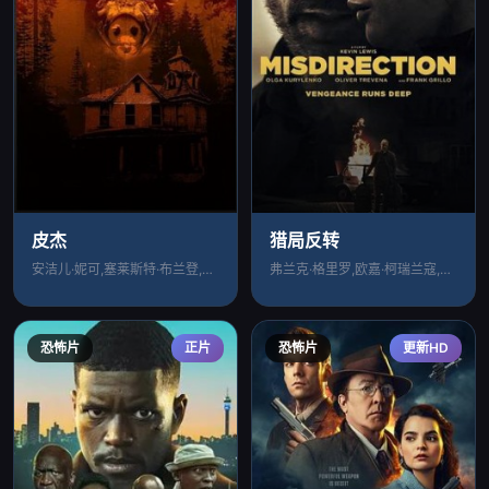
皮杰
猎局反转
安洁儿·妮可,塞莱斯特·布兰登,布莱恩·
弗兰克·格里罗,欧嘉·柯瑞兰寇,奥利弗·
恐怖片
正片
恐怖片
更新HD