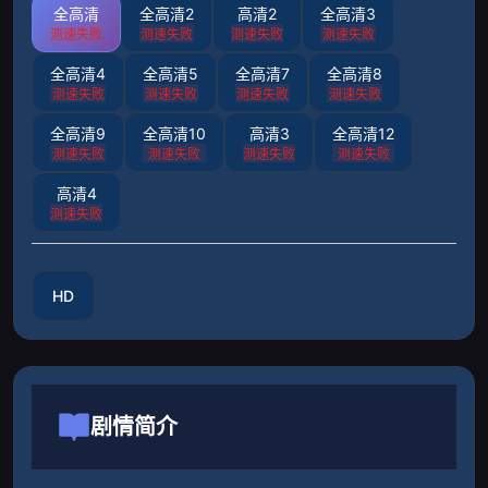
全高清
全高清2
高清2
全高清3
测速失败
测速失败
测速失败
测速失败
全高清4
全高清5
全高清7
全高清8
测速失败
测速失败
测速失败
测速失败
全高清9
全高清10
高清3
全高清12
测速失败
测速失败
测速失败
测速失败
高清4
测速失败
HD
剧情简介