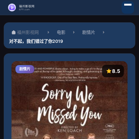
福州影视网
电影
剧情片
对不起，我们错过了你2019
剧情片
8.5