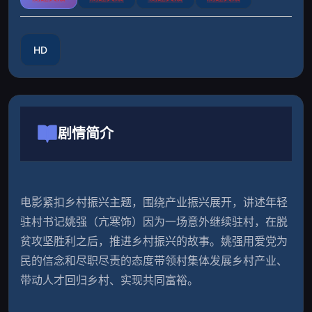
HD
剧情简介
电影紧扣乡村振兴主题，围绕产业振兴展开，讲述年轻
驻村书记姚强（亢寒饰）因为一场意外继续驻村，在脱
贫攻坚胜利之后，推进乡村振兴的故事。姚强用爱党为
民的信念和尽职尽责的态度带领村集体发展乡村产业、
带动人才回归乡村、实现共同富裕。