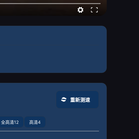
重新测速
全高清12
高清4