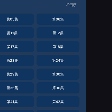
倒序
第05集
第06集
第11集
第12集
第17集
第18集
第23集
第24集
第29集
第30集
第35集
第36集
第41集
第42集