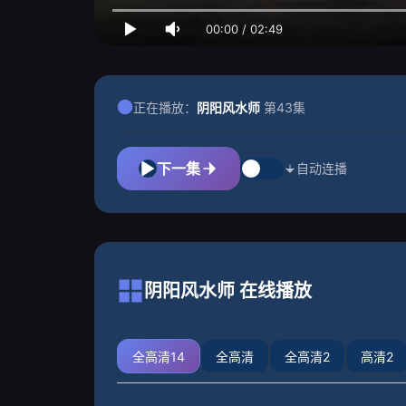
00:00
/
02:49
正在播放：
阴阳风水师
第43集
下一集
自动连播
阴阳风水师 在线播放
全高清14
全高清
全高清2
高清2