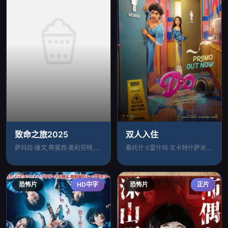
致命之旅2025
双人入住
萨玛拉·维文,蒂莫西·奥利芬特,朱丽叶特
桑托什·S雷什玛·文卡特什萨米尤克塔·维
恐怖片
HD中字
恐怖片
正片