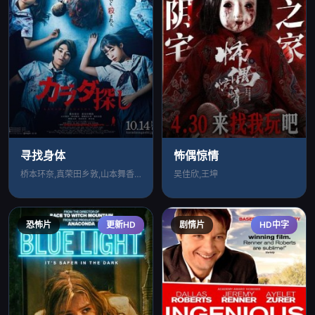
寻找身体
怖偶惊情
桥本环奈,真荣田乡敦,山本舞香,神尾枫珠
吴佳欣,王坤
恐怖片
更新HD
剧情片
HD中字