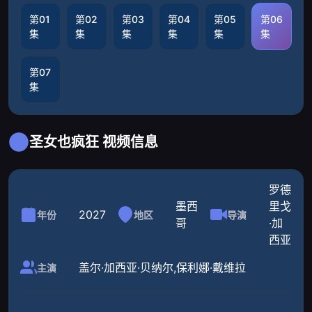
第01
第02
第03
第04
第05
第06
集
集
集
集
集
集
第07
集
圣女也疯狂 视频信息
罗德
墨西
里戈
2027
年份
地区
导演
哥
·加
西亚
盖尔·加西亚·贝纳尔,保利娜·戴维拉
主演