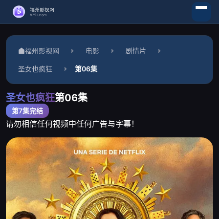
福州影视网
电影
剧情片
圣女也疯狂
第06集
圣女也疯狂
第06集
第7集完结
请勿相信任何视频中任何广告与字幕！