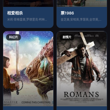
相爱相杀
票1986
米莉·菲格雷奥,罗德里克·柯林斯,莫尼克
金芝美,安昭英,李慧英,全世英,明姬
科幻片
剧情片