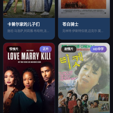
卡普尔家的儿子们
苍白骑士
施坦·马洛萨,阿莉雅·布哈特,法瓦德·可
克林特·伊斯特伍德,迈克尔·莫里亚蒂,卡
惊悚片
正片
剧情片
HD中字