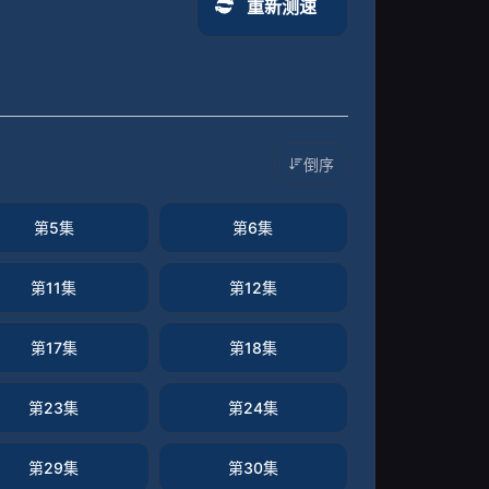
重新测速
倒序
第5集
第6集
第11集
第12集
第17集
第18集
第23集
第24集
第29集
第30集