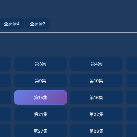
全高清4
全高清7
第3集
第4集
第9集
第10集
第15集
第16集
第21集
第22集
第27集
第28集