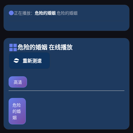
正在播放：
危险的婚姻
危险的婚姻
危险的婚姻 在线播放
重新测速
高清
危险
的婚
姻