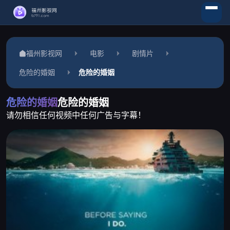
福州影视网
电影
剧情片
危险的婚姻
危险的婚姻
危险的婚姻
危险的婚姻
请勿相信任何视频中任何广告与字幕！