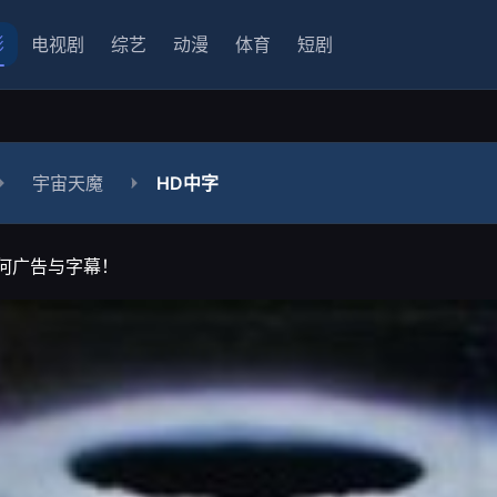
影
电视剧
综艺
动漫
体育
短剧
宇宙天魔
HD中字
何广告与字幕！