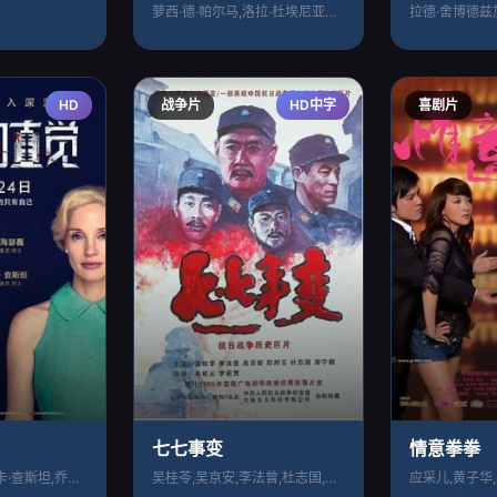
萝西·德·帕尔马,洛拉·杜埃尼亚斯,艾妲
HD
战争片
HD中字
喜剧片
七七事变
情意拳拳
安妮·海瑟薇,杰西卡·查斯坦,乔西·查尔
吴桂苓,吴京安,李法曾,杜志国,郑邦玉,
应采儿,黄子华