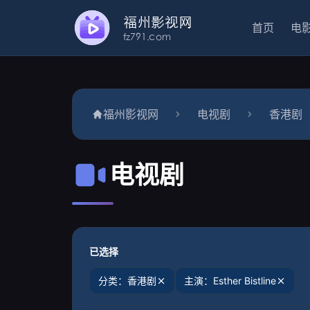
首页
电
福州影视网
电视剧
香港剧
电视剧
已选择
分类：香港剧
主演：Esther Bistline