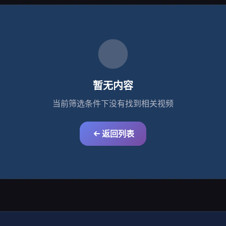
暂无内容
当前筛选条件下没有找到相关视频
返回列表