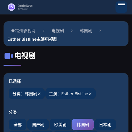
福州影视网
电视剧
韩国剧
Esther Bistline主演电视剧
电视剧
已选择
分类：韩国剧
主演：Esther Bistline
分类
全部
国产剧
欧美剧
韩国剧
日本剧