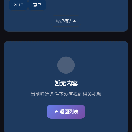
2017
更早
收起筛选
暂无内容
当前筛选条件下没有找到相关视频
返回列表