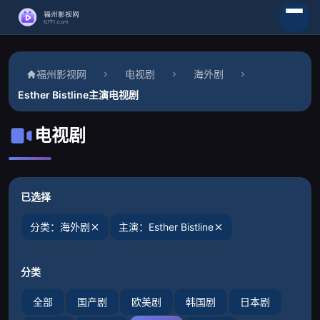
福州影视网
电视剧
海外剧
Esther Bistline主演电视剧
电视剧
已选择
分类：海外剧
主演：Esther Bistline
分类
全部
国产剧
欧美剧
韩国剧
日本剧