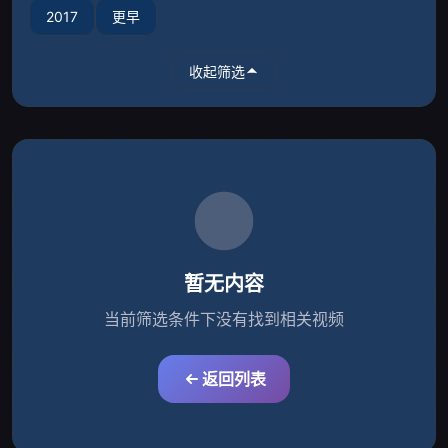
2017
更早
收起筛选
暂无内容
当前筛选条件下没有找到相关视频
返回列表