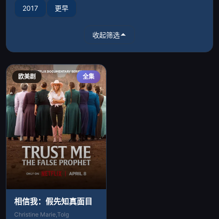
2017
更早
收起筛选
欧美剧
全集
相信我：假先知真面目
Christine Marie,Tolg