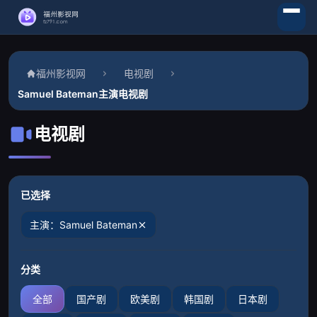
福州影视网
电视剧
Samuel Bateman主演电视剧
电视剧
已选择
主演：Samuel Bateman
分类
全部
国产剧
欧美剧
韩国剧
日本剧