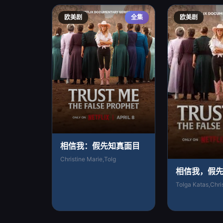
欧美剧
全集
欧美剧
相信我：假先知真面目
Christine Marie,Tolg
相信我，假
Tolga Katas,Chri