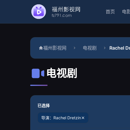
首页
电
福州影视网
电视剧
Rachel 
电视剧
已选择
导演：Rachel Dretzin