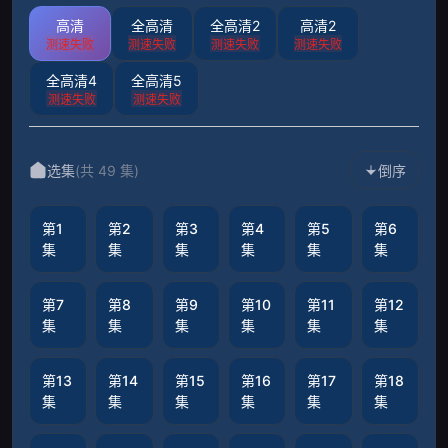
高清
全高清
全高清2
高清2
测速失败
测速失败
测速失败
测速失败
全高清4
全高清5
测速失败
测速失败
选集
(共 49 集)
倒序
第1
第2
第3
第4
第5
第6
集
集
集
集
集
集
第7
第8
第9
第10
第11
第12
集
集
集
集
集
集
第13
第14
第15
第16
第17
第18
集
集
集
集
集
集