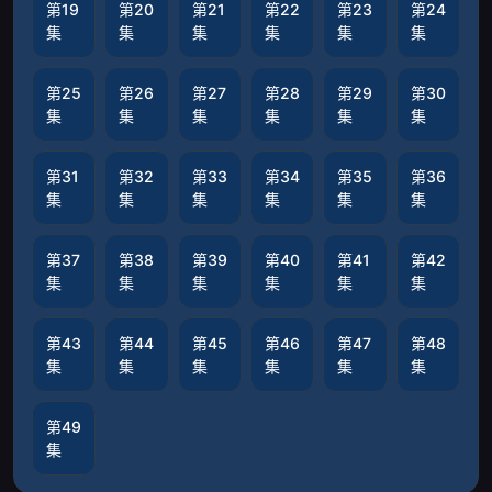
第19
第20
第21
第22
第23
第24
集
集
集
集
集
集
第25
第26
第27
第28
第29
第30
集
集
集
集
集
集
第31
第32
第33
第34
第35
第36
集
集
集
集
集
集
第37
第38
第39
第40
第41
第42
集
集
集
集
集
集
第43
第44
第45
第46
第47
第48
集
集
集
集
集
集
第49
集