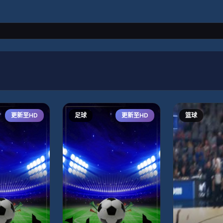
更新至HD
足球
更新至HD
篮球