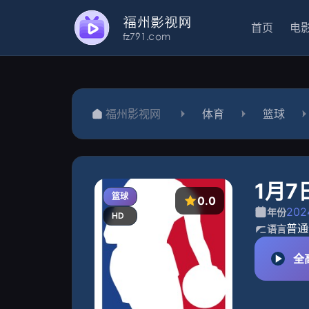
首页
电
福州影视网
体育
篮球
1月7
篮球
0.0
202
年份
HD
普通
语言
全