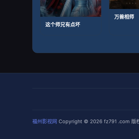
万兽相师
这个师兄有点坏
福州影视网
Copyright © 2026
fz791 .com
版