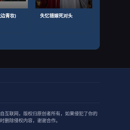
边青妆)
失忆错嫁死对头
自互联网，版权归原创者所有，如果侵犯了你的
时删除侵权内容，谢谢合作。