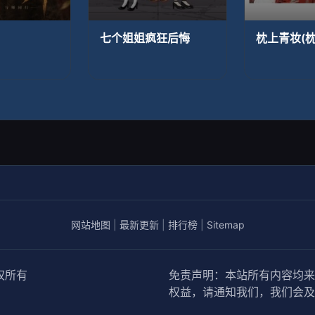
七个姐姐疯狂后悔
枕上青妆(枕
网站地图
|
最新更新
|
排行榜
|
Sitemap
权所有
免责声明：本站所有内容均来
权益，请通知我们，我们会及