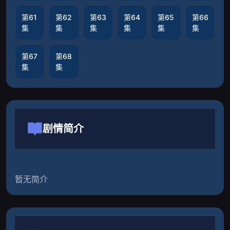
第61
第62
第63
第64
第65
第66
集
集
集
集
集
集
第67
第68
集
集
剧情简介
暂无简介                