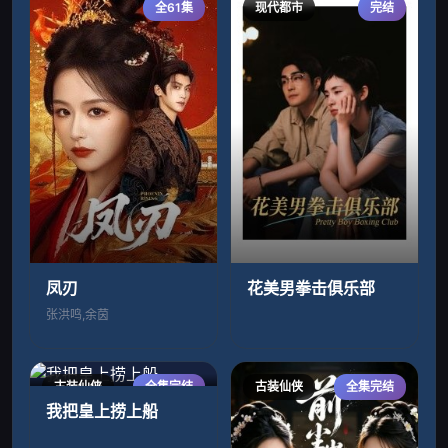
全61集
现代都市
完结
凤刃
花美男拳击俱乐部
张洪鸣,余茵
古装仙侠
全集完结
古装仙侠
全集完结
我把皇上捞上船