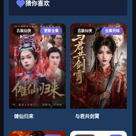
猜你喜欢
古装仙侠
更新全集
古装仙侠
全集完结
傩仙归来
与君共剑霄