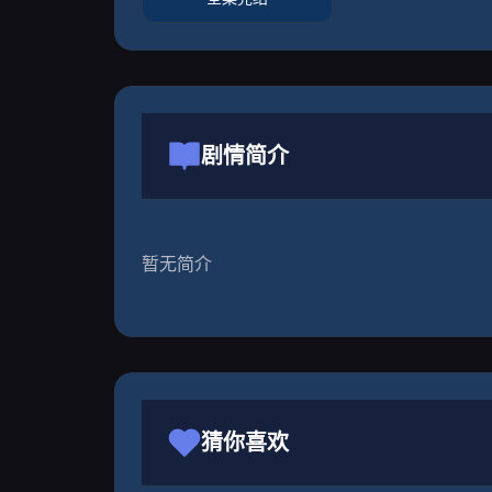
剧情简介
暂无简介
猜你喜欢