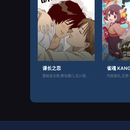
课长之恋
雀魂 KANG
置鲇龙太郎,野岛健儿,石川英郎,神谷浩史
内田真礼,古贺