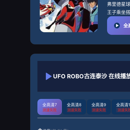
弗里德星
王子乘坐
全
UFO ROBO古连泰沙 在线播
全高清7
全高清8
全高清9
全高清1
测速失败
测速失败
测速失败
测速失