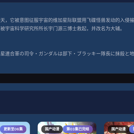
一天，它被意图征服宇宙的维加星际联盟用飞碟怪兽发动的入侵
所长宇门源三博士救起，并改名为大辅。                      
ガ星連合軍の司令・ガンダルは部下・ブラッキー隊長に抹殺と
更新至06集
国产动漫
第03集已完结
国产动漫