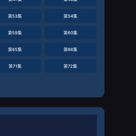
第53集
第54集
第59集
第60集
第65集
第66集
第71集
第72集