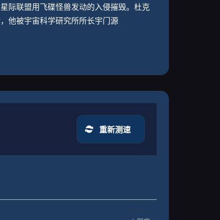
加星际联盟用飞碟怪兽发动的入侵摧毁。杜克
后，他被宇宙科学研究所所长宇门源
重新测速