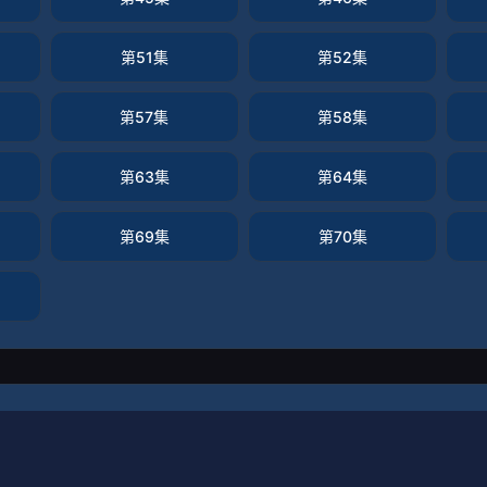
第51集
第52集
第57集
第58集
第63集
第64集
第69集
第70集