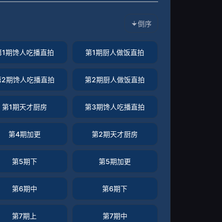
倒序
第1期馋人吃播直拍
第1期厨人做饭直拍
第2期馋人吃播直拍
第2期厨人做饭直拍
第1期天才厨房
第3期馋人吃播直拍
第4期加更
第2期天才厨房
第5期下
第5期加更
第6期中
第6期下
第7期上
第7期中