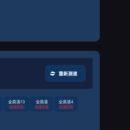
重新测速
全高清13
全高清
全高清4
测速失败
测速失败
测速失败