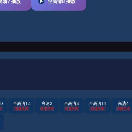
高清7 播放
全高清8 播放
0
全高清12
高清2
全高清3
全高清14
高清4
败
测速失败
测速失败
测速失败
测速失败
测速失败