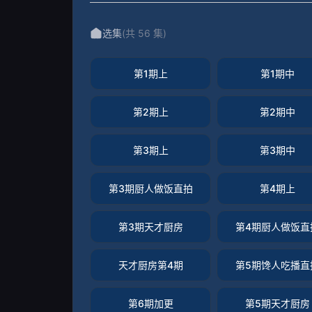
选集
(共 56 集)
第1期上
第1期中
第2期上
第2期中
第3期上
第3期中
第3期厨人做饭直拍
第4期上
第3期天才厨房
第4期厨人做饭直
天才厨房第4期
第5期馋人吃播直
第6期加更
第5期天才厨房