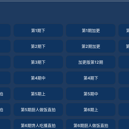
第1期下
第1期加更
第2期下
第2期加更
第3期下
加更版第12期
第4期中
第4期下
拍
第5期上
第5期中
拍
第5期厨人做饭直拍
第6期上
第6期馋人吃播直拍
第6期厨人做饭直拍