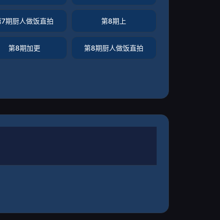
第7期厨人做饭直拍
第8期上
第8期加更
第8期厨人做饭直拍