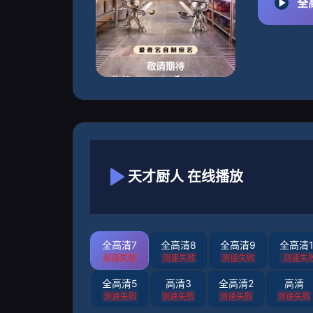
全
天才厨人 在线播放
全高清7
全高清8
全高清9
全高清1
测速失败
测速失败
测速失败
测速失
全高清5
高清3
全高清2
高清
测速失败
测速失败
测速失败
测速失败